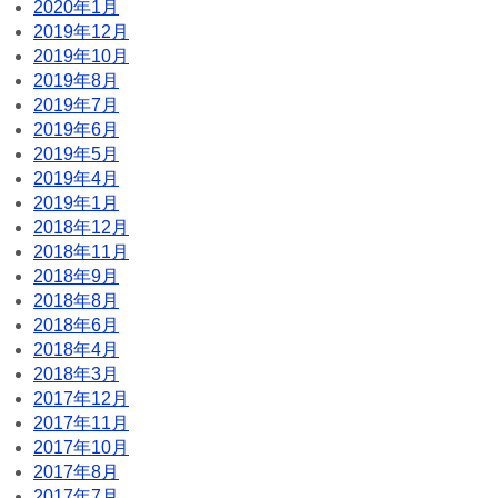
2020年1月
2019年12月
2019年10月
2019年8月
2019年7月
2019年6月
2019年5月
2019年4月
2019年1月
2018年12月
2018年11月
2018年9月
2018年8月
2018年6月
2018年4月
2018年3月
2017年12月
2017年11月
2017年10月
2017年8月
2017年7月