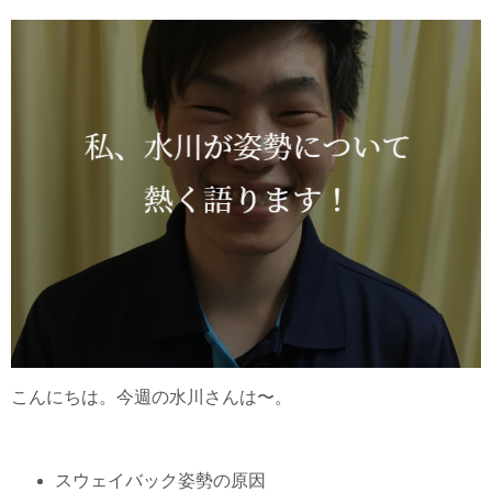
こんにちは。今週の水川さんは〜。
スウェイバック姿勢の原因