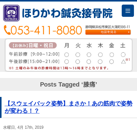
Posts Tagged ‘膝痛’
【スウェイバック姿勢】まさか！あの筋肉で姿勢
が変わる！？
水曜日, 4月 17th, 2019