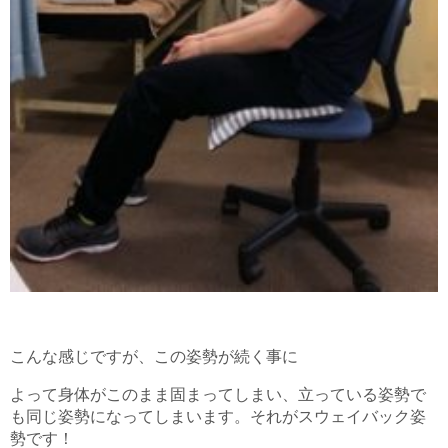
こんな感じですが、この姿勢が続く事に
よって身体がこのまま固まってしまい、立っている姿勢で
も同じ姿勢になってしまいます。それがスウェイバック姿
勢です！