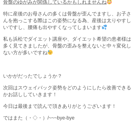
骨盤のゆがみが関係しているかもしれませんね
特に産後のお母さんの多くは骨盤が歪んでますし、お子さ
んを抱っこする際はこの姿勢になる為、産後は太りやすし
いですし、腰痛も出やすくなってしまいます
私も浜松でダイエット講座や、ダイエット希望の患者様は
多く見てきましたが、骨盤の歪みを整えないと中々変化し
ない方が多いですね
いかがだったでしょうか？
次回はスウェイバック姿勢をどのようにしたら改善できる
かお話ししていきます！
今日は最後まで読んで頂きありがとうございます！
ではまた（・◇・）/~~~bye-bye