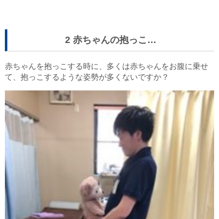
2 赤ちゃんの抱っこ…
赤ちゃんを抱っこする時に、多くは赤ちゃんをお腹に乗せ
て、抱っこするような姿勢が多くないですか？