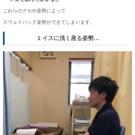
これらのクセや姿勢によって
スウェイバック姿勢ができてしまいます。
1 イスに浅く座る姿勢…