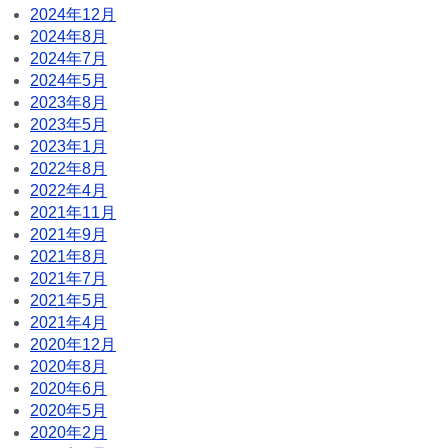
2024年12月
2024年8月
2024年7月
2024年5月
2023年8月
2023年5月
2023年1月
2022年8月
2022年4月
2021年11月
2021年9月
2021年8月
2021年7月
2021年5月
2021年4月
2020年12月
2020年8月
2020年6月
2020年5月
2020年2月