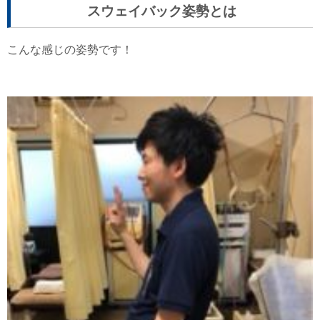
スウェイバック姿勢とは
こんな感じの姿勢です！