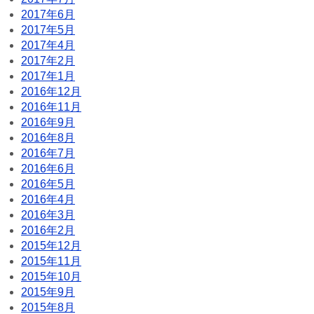
2017年6月
2017年5月
2017年4月
2017年2月
2017年1月
2016年12月
2016年11月
2016年9月
2016年8月
2016年7月
2016年6月
2016年5月
2016年4月
2016年3月
2016年2月
2015年12月
2015年11月
2015年10月
2015年9月
2015年8月