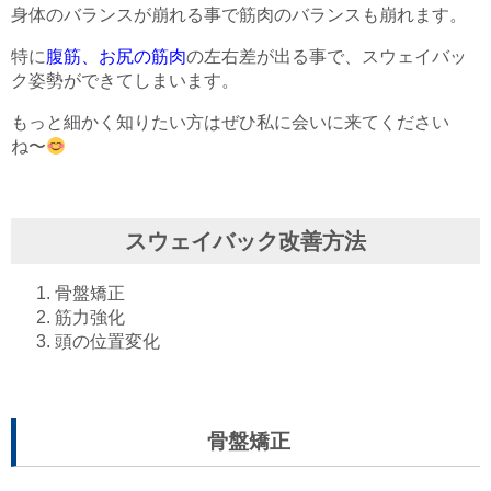
身体のバランスが崩れる事で筋肉のバランスも崩れます。
特に
腹筋、お尻の筋肉
の左右差が出る事で、スウェイバッ
ク姿勢ができてしまいます。
もっと細かく知りたい方はぜひ私に会いに来てください
ね〜
スウェイバック改善方法
骨盤矯正
筋力強化
頭の位置変化
骨盤矯正