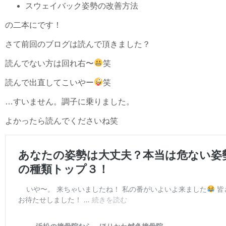
スウェイバック姿勢の改善方法
の二本にです！
さて前回のブログは読んで頂きました？
読んでない方は回れ右〜
笑
読んで出直してこいやー
笑
…すいません。調子に乗りました。
よかったら読んでくださいね笑