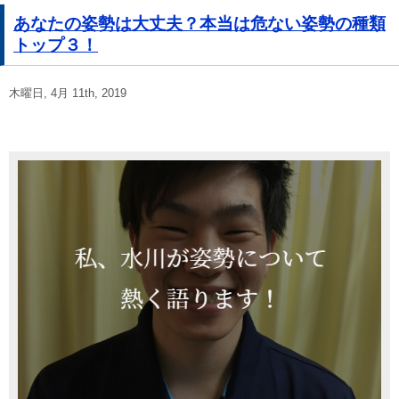
あなたの姿勢は大丈夫？本当は危ない姿勢の種類
トップ３！
木曜日, 4月 11th, 2019