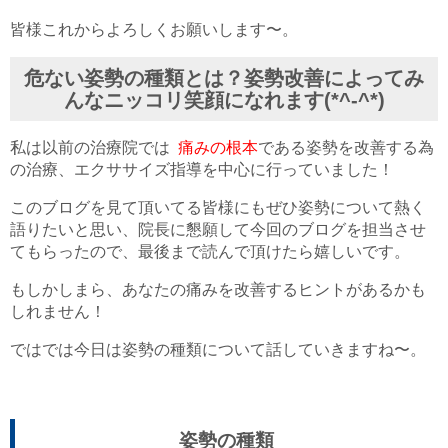
皆様これからよろしくお願いします〜。
危ない姿勢の種類とは？姿勢改善によってみ
んなニッコリ笑顔になれます(*^-^*)
私は以前の治療院では
痛みの根本
である姿勢を改善する為
の治療、エクササイズ指導を中心に行っていました！
このブログを見て頂いてる皆様にもぜひ姿勢について熱く
語りたいと思い、院長に懇願して今回のブログを担当させ
てもらったので、最後まで読んで頂けたら嬉しいです。
もしかしまら、あなたの痛みを改善するヒントがあるかも
しれません！
ではでは今日は姿勢の種類について話していきますね〜。
姿勢の種類