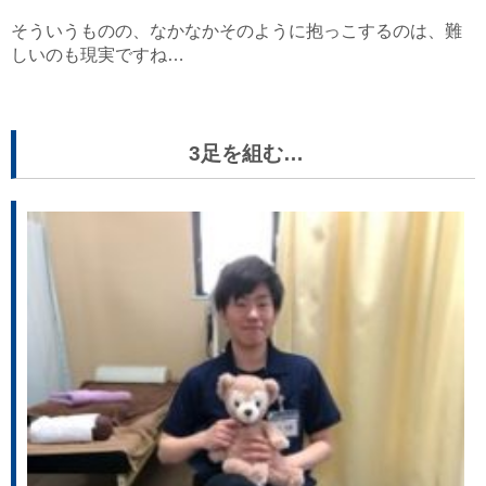
そういうものの、なかなかそのように抱っこするのは、難
しいのも現実ですね…
3足を組む…