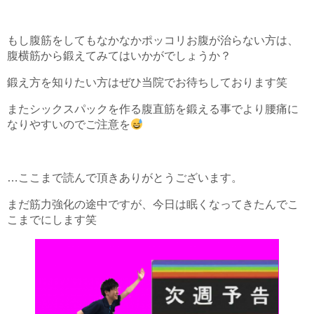
もし腹筋をしてもなかなかポッコリお腹が治らない方は、
腹横筋から鍛えてみてはいかがでしょうか？
鍛え方を知りたい方はぜひ当院でお待ちしております笑
またシックスパックを作る腹直筋を鍛える事でより腰痛に
なりやすいのでご注意を
…ここまで読んで頂きありがとうございます。
まだ筋力強化の途中ですが、今日は眠くなってきたんでこ
こまでにします笑