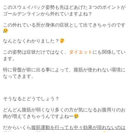
このスウェイバック姿勢も先ほどあげた３つのポイントが
ゴールデンラインから外れていますよね？
この外れている所が身体の症状として出てきちゃうのです
なんとなくわかりました？
この姿勢は症状だけではなく、
ダイエット
にも関係してい
ます。
特に骨盤が前に出る事によって、腹筋が使われない環境に
なってきます。
そうなるとどうでしょう？
どんどん腹筋が弱くなり多くの方が気になるお腹周りのお
肉が増えてきちゃうんですよねー
だからいくら
腹筋運動を行っても中々効果が現れないのは