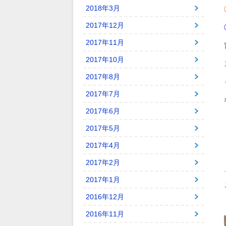
2018年3月
2017年12月
2017年11月
2017年10月
2017年8月
2017年7月
2017年6月
2017年5月
2017年4月
2017年2月
2017年1月
2016年12月
2016年11月