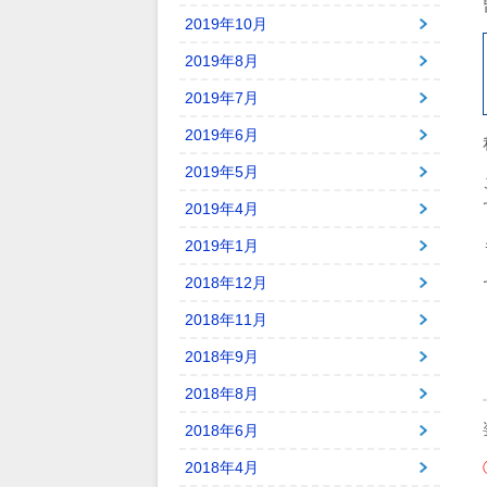
2019年10月
2019年8月
2019年7月
2019年6月
2019年5月
2019年4月
2019年1月
2018年12月
2018年11月
2018年9月
2018年8月
2018年6月
2018年4月