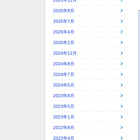
2025年12月
2025年8月
2025年7月
2025年4月
2025年2月
2024年12月
2024年8月
2024年7月
2024年5月
2023年8月
2023年5月
2023年1月
2022年8月
2022年4月