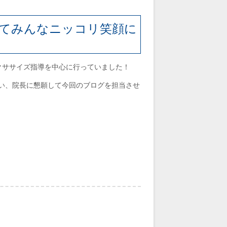
てみんなニッコリ笑顔に
クササイズ指導を中心に行っていました！
い、院長に懇願して今回のブログを担当させ