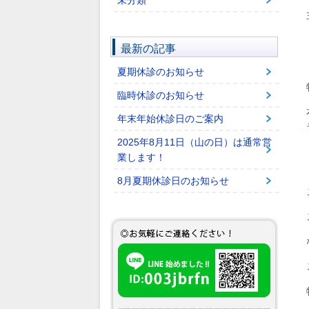
未分類
最新の記事
夏期休診のお知らせ
臨時休診のお知らせ
年末年始休診日のご案内
2025年8月11日（山の日）は通常営
業します！
8月夏期休診日のお知らせ