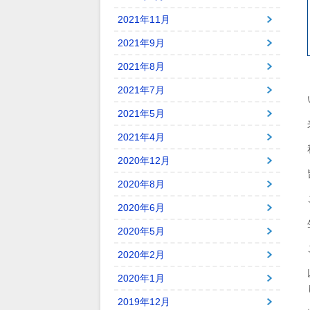
2021年11月
2021年9月
2021年8月
2021年7月
2021年5月
2021年4月
2020年12月
2020年8月
2020年6月
2020年5月
2020年2月
2020年1月
2019年12月