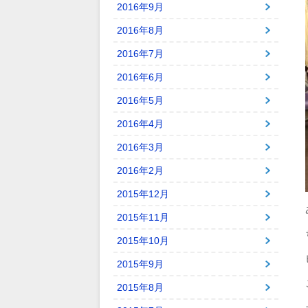
2016年9月
2016年8月
2016年7月
2016年6月
2016年5月
2016年4月
2016年3月
2016年2月
2015年12月
2015年11月
2015年10月
2015年9月
2015年8月