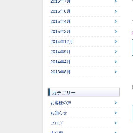
2015年7月
2015年6月
2015年4月
2015年3月
2014年12月
2014年9月
2014年4月
2013年8月
カテゴリー
お客様の声
お知らせ
ブログ