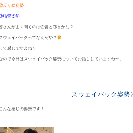
②反り腰姿勢
③猫背姿勢
皆さんがよく聞くのは②番と③番かな？
スウェイバックってなんぞや？
って感じですよね？
なので今日はスウェイバック姿勢についてお話ししていますね〜。
スウェイバック姿勢
こんな感じの姿勢です！