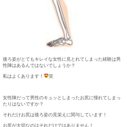
後ろ姿がとてもキレイな女性に見とれてしまった経験は男
性陣はあるんではないでしょうか？
私はよくあります！
笑
女性陣だって男性のキュッとしまったお尻に憧れてしまっ
たりはないですか？
それだけお尻は後ろ姿の見栄えに関与しています！
お尻が大切なのはそれだけではありません！