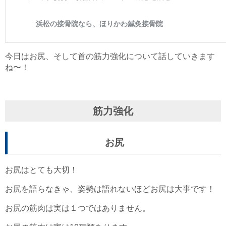
今日はお尻、そして首の筋力強化について話していきます
ね〜！
筋力強化
お尻
お尻はとても大切！
お尻を語らなきゃ、姿勢は語れないほどお尻は大事です！
お尻の筋肉は実は１つではありません。