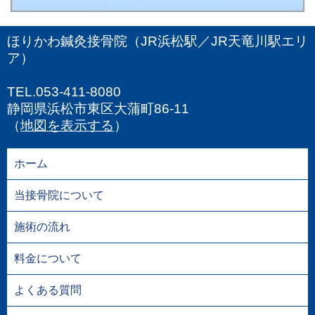
ほりかわ鍼灸接骨院（JR浜松駅／JR天竜川駅エリ
ア）
TEL.053-411-8080
静岡県浜松市東区大蒲町86-11
（
地図を表示する
）
ホーム
当接骨院について
施術の流れ
料金について
よくある質問