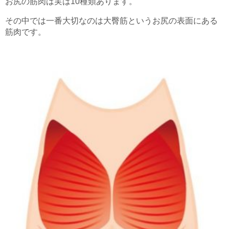
お尻の筋肉は実は10種類あります。
その中では一番大切なのは大臀筋というお尻の表面にある
筋肉です。