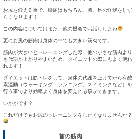
お尻を鍛える事で、腰痛はもちろん、膝、足の怪我をしず
らくなります！
この内容についてはまた、他の機会でお話ししまね
更にお尻の筋肉は身体の中でも大きい筋肉です。
筋肉が大きいとトレーニングした際、他の小さな筋肉より
も代謝が上がりやすいため、ダイエットの際にもよく使わ
れます！
ダイエットは筋トレをして、身体の代謝を上げてから有酸
素運動（ウォーキング、ランニング、スイミングなど）を
行う事でより効率よく身体を変えれる事ができます。
いかがです？
これだけでもお尻のトレーニングをしたくなりませんか？
首の筋肉