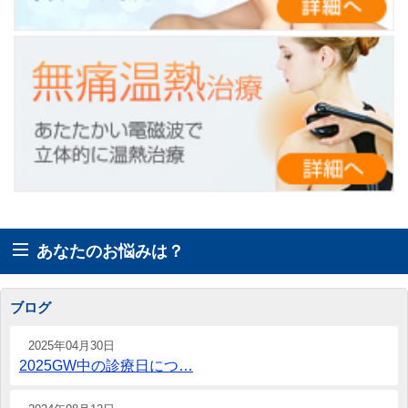
あなたのお悩みは？
ブログ
2025年04月30日
2025GW中の診療日につ…