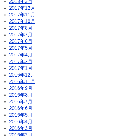
2018年3月
2017年12月
2017年11月
2017年10月
2017年8月
2017年7月
2017年6月
2017年5月
2017年4月
2017年2月
2017年1月
2016年12月
2016年11月
2016年9月
2016年8月
2016年7月
2016年6月
2016年5月
2016年4月
2016年3月
2016年2月