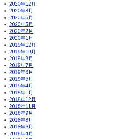
2020年12月
2020年8月
2020年6月
2020年5月
2020年2月
2020年1月
2019年12月
2019年10月
2019年8月
2019年7月
2019年6月
2019年5月
2019年4月
2019年1月
2018年12月
2018年11月
2018年9月
2018年8月
2018年6月
2018年4月