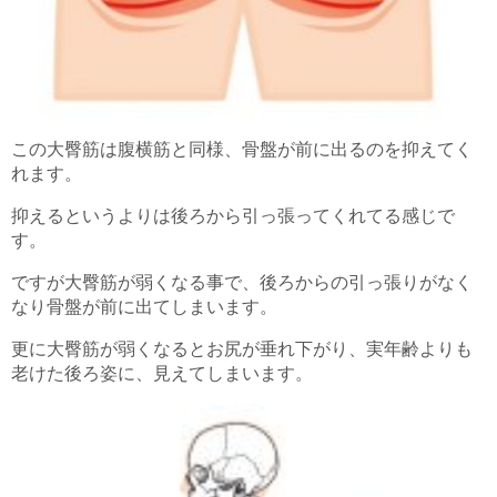
この大臀筋は腹横筋と同様、骨盤が前に出るのを抑えてく
れます。
抑えるというよりは後ろから引っ張ってくれてる感じで
す。
ですが大臀筋が弱くなる事で、後ろからの引っ張りがなく
なり骨盤が前に出てしまいます。
更に大臀筋が弱くなるとお尻が垂れ下がり、実年齢よりも
老けた後ろ姿に、見えてしまいます。