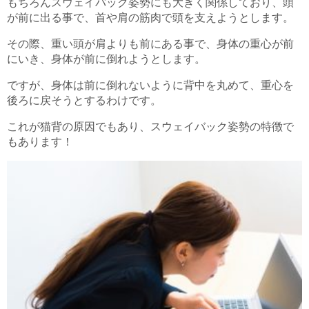
もちろんスウェイバック姿勢にも大きく関係しており、頭
が前に出る事で、首や肩の筋肉で頭を支えようとします。
その際、重い頭が肩よりも前にある事で、身体の重心が前
にいき、身体が前に倒れようとします。
ですが、身体は前に倒れないように背中を丸めて、重心を
後ろに戻そうとするわけです。
これが猫背の原因でもあり、スウェイバック姿勢の特徴で
もあります！