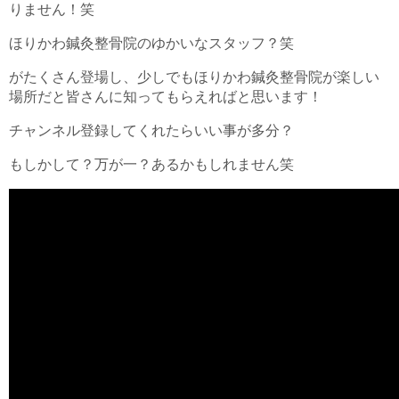
りません！笑
ほりかわ鍼灸整骨院のゆかいなスタッフ？笑
がたくさん登場し、少しでもほりかわ鍼灸整骨院が楽しい
場所だと皆さんに知ってもらえればと思います！
チャンネル登録してくれたらいい事が多分？
もしかして？万が一？あるかもしれません笑