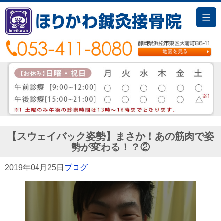
【スウェイバック姿勢】まさか！あの筋肉で姿
勢が変わる！？②
2019年04月25日
ブログ