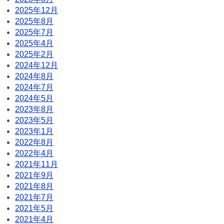
2025年12月
2025年8月
2025年7月
2025年4月
2025年2月
2024年12月
2024年8月
2024年7月
2024年5月
2023年8月
2023年5月
2023年1月
2022年8月
2022年4月
2021年11月
2021年9月
2021年8月
2021年7月
2021年5月
2021年4月