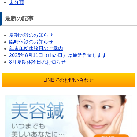
未分類
最新の記事
夏期休診のお知らせ
臨時休診のお知らせ
年末年始休診日のご案内
2025年8月11日（山の日）は通常営業します！
8月夏期休診日のお知らせ
LINEでのお問い合わせ