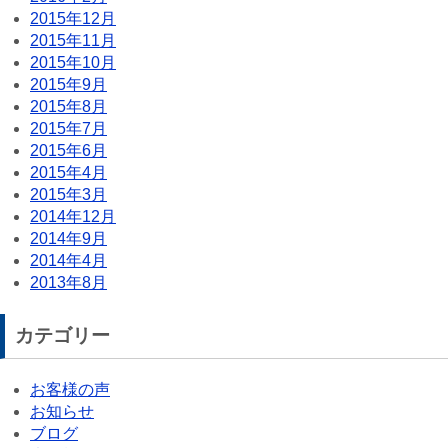
2015年12月
2015年11月
2015年10月
2015年9月
2015年8月
2015年7月
2015年6月
2015年4月
2015年3月
2014年12月
2014年9月
2014年4月
2013年8月
カテゴリー
お客様の声
お知らせ
ブログ