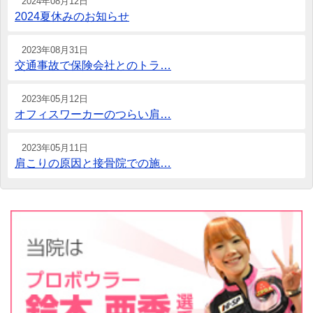
2024年08月12日
2024夏休みのお知らせ
2023年08月31日
交通事故で保険会社とのトラ…
2023年05月12日
オフィスワーカーのつらい肩…
2023年05月11日
肩こりの原因と接骨院での施…