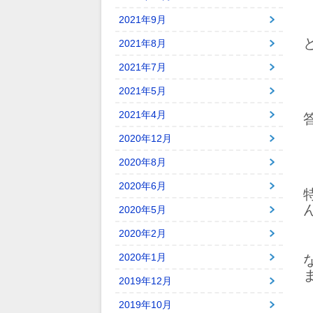
2021年9月
2021年8月
2021年7月
2021年5月
2021年4月
2020年12月
2020年8月
2020年6月
2020年5月
2020年2月
2020年1月
2019年12月
2019年10月