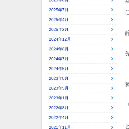
2025年8月
火曜
2025年7月
2025年4月
2025年2月
2024年12月
2024年8月
2024年7月
2024年5月
2023年8月
2023年5月
2023年1月
2022年8月
2022年4月
2021年11月