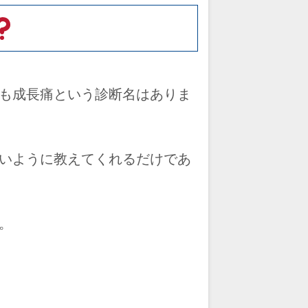
も成長痛という診断名はありま
いように教えてくれるだけであ
。