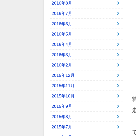
2016年8月
2016年7月
2016年6月
2016年5月
2016年4月
2016年3月
2016年2月
2015年12月
2015年11月
2015年10月
2015年9月
2015年8月
2015年7月