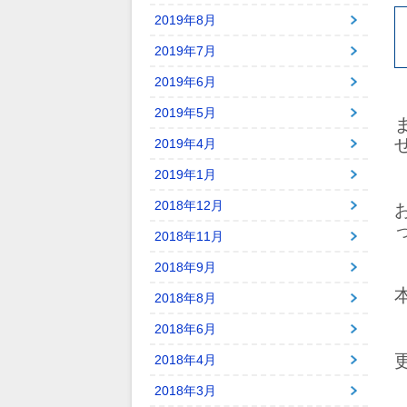
2019年8月
2019年7月
2019年6月
2019年5月
2019年4月
2019年1月
2018年12月
2018年11月
2018年9月
2018年8月
2018年6月
2018年4月
2018年3月