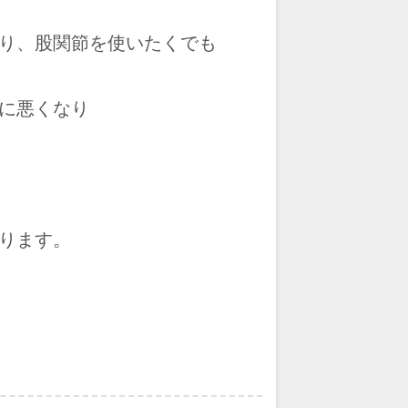
り、股関節を使いたくでも
に悪くなり
ります。