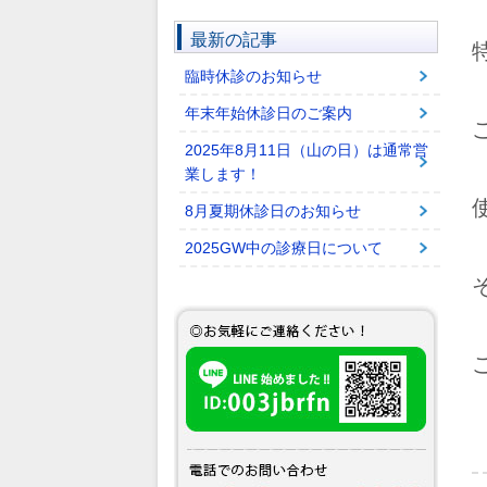
最新の記事
臨時休診のお知らせ
年末年始休診日のご案内
2025年8月11日（山の日）は通常営
業します！
8月夏期休診日のお知らせ
2025GW中の診療日について