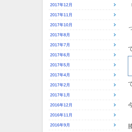
2017年12月
2017年11月
2017年10月
2017年8月
2017年7月
2017年6月
2017年5月
2017年4月
2017年2月
2017年1月
2016年12月
2016年11月
2016年9月