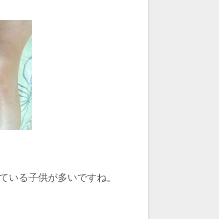
ている子供が多いですね。