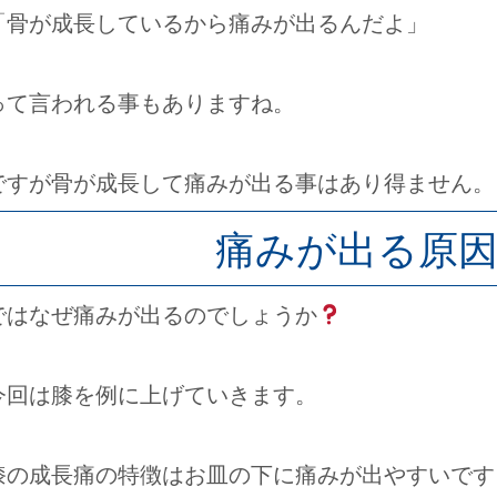
「骨が成長しているから痛みが出るんだよ」
って言われる事もありますね。
ですが骨が成長して痛みが出る事はあり得ません。
痛みが出る原
ではなぜ痛みが出るのでしょうか
今回は膝を例に上げていきます。
膝の成長痛の特徴はお皿の下に痛みが出やすいです