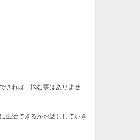
できれば、悩む事はありませ
に生活できるかお話ししていき