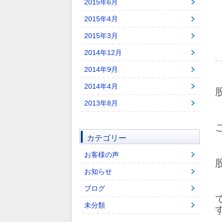
2015年6月
2015年4月
2015年3月
2014年12月
2014年9月
2014年4月
2013年8月
カテゴリー
お客様の声
お知らせ
ブログ
未分類