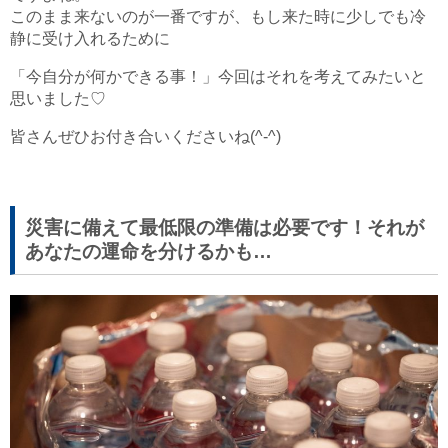
このまま来ないのが一番ですが、もし来た時に少しでも冷
静に受け入れるために
「今自分が何かできる事！」今回はそれを考えてみたいと
思いました♡
皆さんぜひお付き合いくださいね(^-^)
災害に備えて最低限の準備は必要です！それが
あなたの運命を分けるかも…