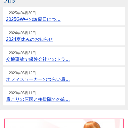
ブログ
2025年04月30日
2025GW中の診療日につ…
2024年08月12日
2024夏休みのお知らせ
2023年08月31日
交通事故で保険会社とのトラ…
2023年05月12日
オフィスワーカーのつらい肩…
2023年05月11日
肩こりの原因と接骨院での施…