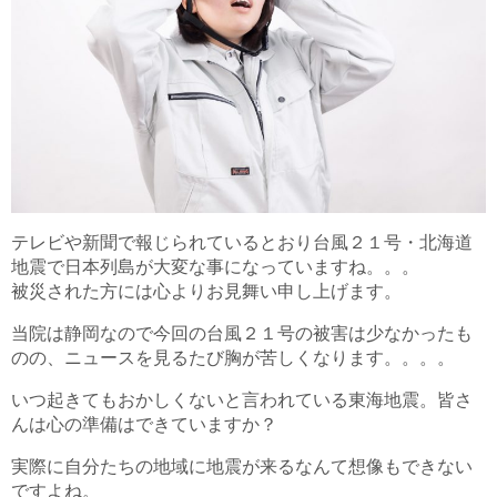
テレビや新聞で報じられているとおり台風２１号・北海道
地震で日本列島が大変な事になっていますね。。。
被災された方には心よりお見舞い申し上げます。
当院は静岡なので今回の台風２１号の被害は少なかったも
のの、ニュースを見るたび胸が苦しくなります。。。。
いつ起きてもおかしくないと言われている東海地震。皆さ
んは心の準備はできていますか？
実際に自分たちの地域に地震が来るなんて想像もできない
ですよね。