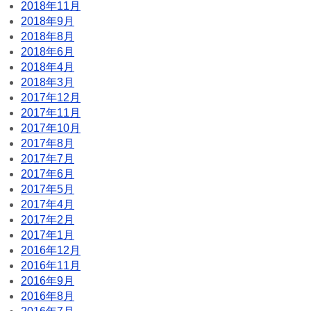
2018年11月
2018年9月
2018年8月
2018年6月
2018年4月
2018年3月
2017年12月
2017年11月
2017年10月
2017年8月
2017年7月
2017年6月
2017年5月
2017年4月
2017年2月
2017年1月
2016年12月
2016年11月
2016年9月
2016年8月