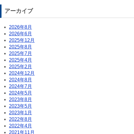
アーカイブ
2026年8月
2026年6月
2025年12月
2025年8月
2025年7月
2025年4月
2025年2月
2024年12月
2024年8月
2024年7月
2024年5月
2023年8月
2023年5月
2023年1月
2022年8月
2022年4月
2021年11月