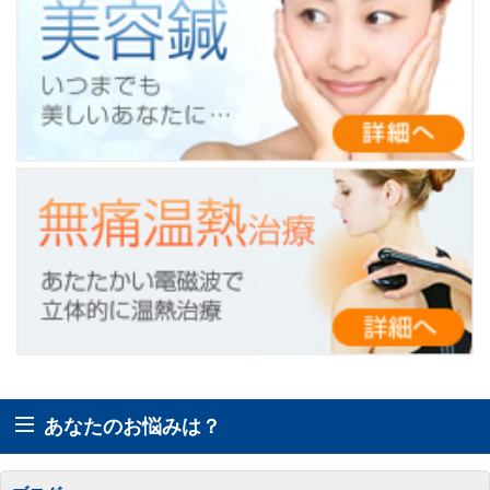
あなたのお悩みは？