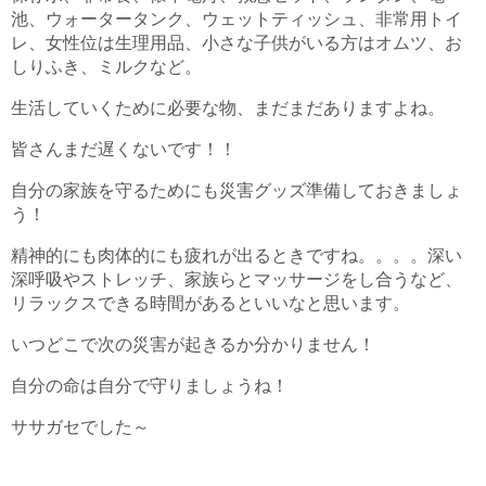
池、ウォータータンク、ウェットティッシュ、非常用トイ
レ、女性位は生理用品、小さな子供がいる方はオムツ、お
しりふき、ミルクなど。
生活していくために必要な物、まだまだありますよね。
皆さんまだ遅くないです！！
自分の家族を守るためにも災害グッズ準備しておきましょ
う！
精神的にも肉体的にも疲れが出るときですね。。。。深い
深呼吸やストレッチ、家族らとマッサージをし合うなど、
リラックスできる時間があるといいなと思います。
いつどこで次の災害が起きるか分かりません！
自分の命は自分で守りましょうね！
ササガセでした～