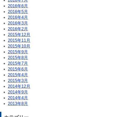
2016年7月
2016年6月
2016年5月
2016年4月
2016年3月
2016年2月
2015年12月
2015年11月
2015年10月
2015年9月
2015年8月
2015年7月
2015年6月
2015年4月
2015年3月
2014年12月
2014年9月
2014年4月
2013年8月