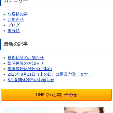
カテゴリー
お客様の声
お知らせ
ブログ
未分類
最新の記事
夏期休診のお知らせ
臨時休診のお知らせ
年末年始休診日のご案内
2025年8月11日（山の日）は通常営業します！
8月夏期休診日のお知らせ
LINEでのお問い合わせ